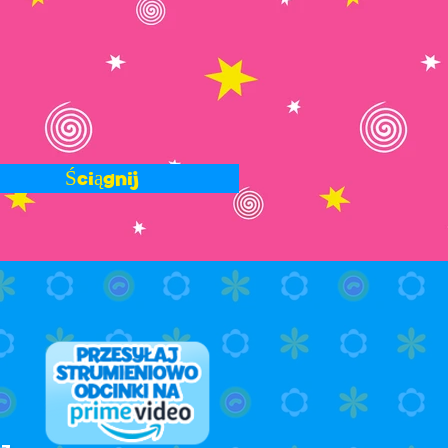
Ściągnij