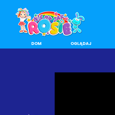
DOM
OGLĄDAJ