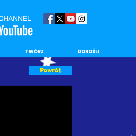
TWÓRZ
DOROŚLI
Powrót