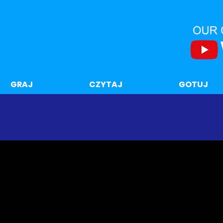
GRAJ
CZYTAJ
GOTUJ